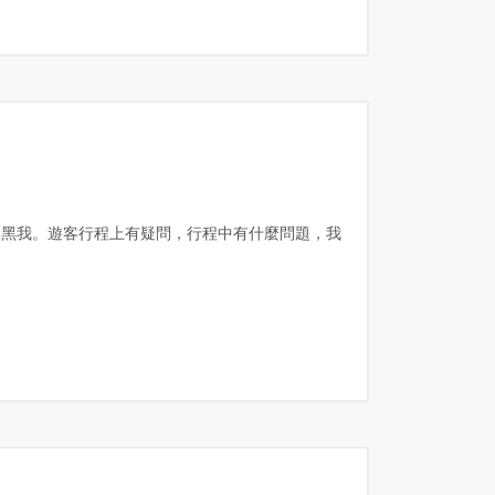
抹黑我。遊客行程上有疑問，行程中有什麼問題，我