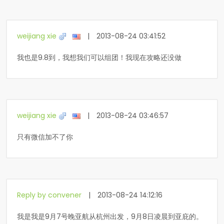
weijiang xie
|
2013-08-24 03:41:52
我也是9.8到，我想我们可以组团！我现在攻略还没做
weijiang xie
|
2013-08-24 03:46:57
只有微信加不了你
Reply by convener
|
2013-08-24 14:12:16
我是我是9月7号晚亚航从杭州出发，9月8日凌晨到亚庇的。