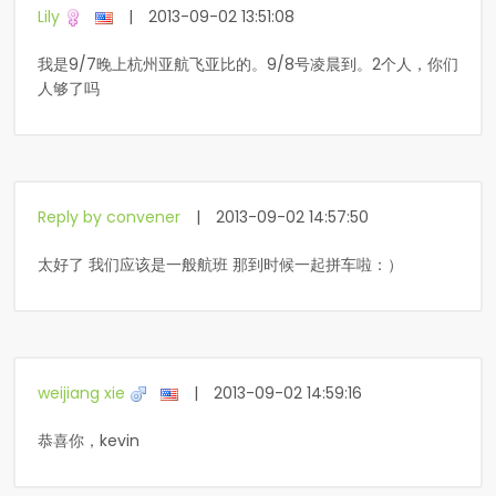
Lily
|
2013-09-02 13:51:08
我是9/7晚上杭州亚航飞亚比的。9/8号凌晨到。2个人，你们
人够了吗
Reply by convener
|
2013-09-02 14:57:50
太好了 我们应该是一般航班 那到时候一起拼车啦：）
weijiang xie
|
2013-09-02 14:59:16
恭喜你，kevin