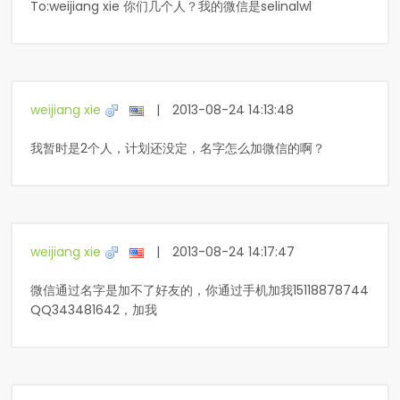
To:weijiang xie 你们几个人？我的微信是selinalwl
weijiang xie
|
2013-08-24 14:13:48
我暂时是2个人，计划还没定，名字怎么加微信的啊？
weijiang xie
|
2013-08-24 14:17:47
微信通过名字是加不了好友的，你通过手机加我15118878744
QQ343481642，加我