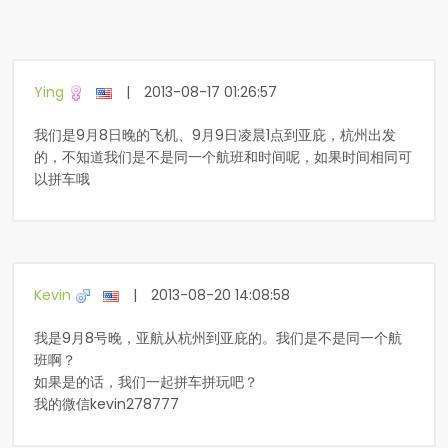
Ying
|
2013-08-17 01:26:57
我们是9月8日晚的飞机、9月9日凌晨1点到亚庇，杭州出发
的，不知道我们是不是同一个航班和时间呢，如果时间相同可
以拼车哦
Kevin
|
2013-08-20 14:08:58
我是9月8号晚，亚航从杭州到亚庇的。我们是不是同一个航
班啊？
如果是的话，我们一起拼车拼玩吧？
我的微信kevin278777