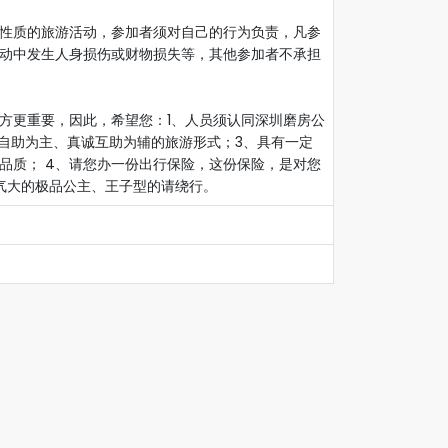
性质的旅游活动，参加者须对自己的行为负责，凡参
动中发生人身损伤或财物损失等，其他参加者不承担
方更重要，因此，希望您：1、人员须认同深圳磨房公
立自助为主、真诚互助为辅的旅游形式；3、具有一定
品质； 4、请您办一份出行保险，这份保险，是对您
气大的极品公主、王子型的请绕行。