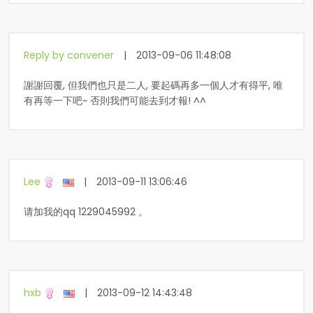
Reply by convener
|
2013-09-06 11:48:08
謝謝回覆, 但我們也只是二人, 要起碼再多一個人才有得平, 唯
有再等一下吧~ 否則我們可能去到才報! ^^
Lee
|
2013-09-11 13:06:46
请加我的qq 1229045992 。
hxb
|
2013-09-12 14:43:48