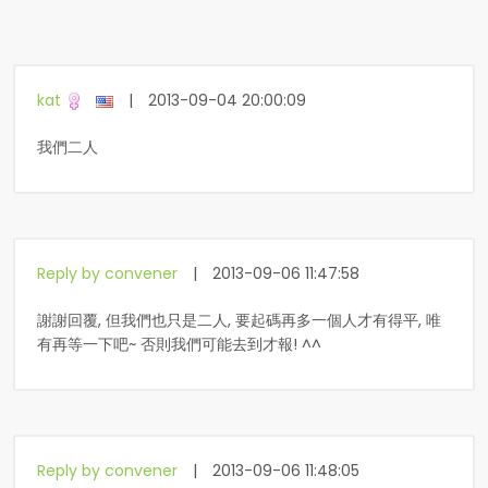
kat
|
2013-09-04 20:00:09
我們二人
Reply by convener
|
2013-09-06 11:47:58
謝謝回覆, 但我們也只是二人, 要起碼再多一個人才有得平, 唯
有再等一下吧~ 否則我們可能去到才報! ^^
Reply by convener
|
2013-09-06 11:48:05