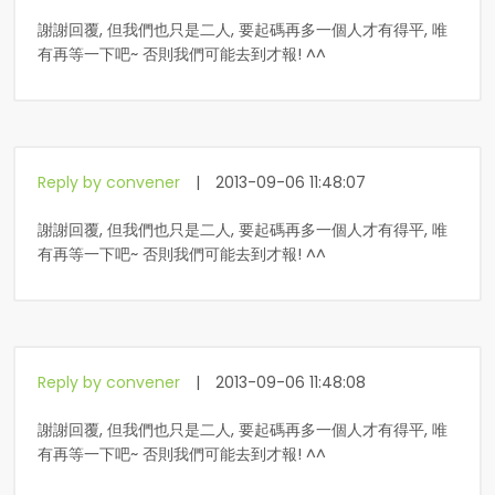
謝謝回覆, 但我們也只是二人, 要起碼再多一個人才有得平, 唯
有再等一下吧~ 否則我們可能去到才報! ^^
Reply by convener
|
2013-09-06 11:48:07
謝謝回覆, 但我們也只是二人, 要起碼再多一個人才有得平, 唯
有再等一下吧~ 否則我們可能去到才報! ^^
Reply by convener
|
2013-09-06 11:48:08
謝謝回覆, 但我們也只是二人, 要起碼再多一個人才有得平, 唯
有再等一下吧~ 否則我們可能去到才報! ^^