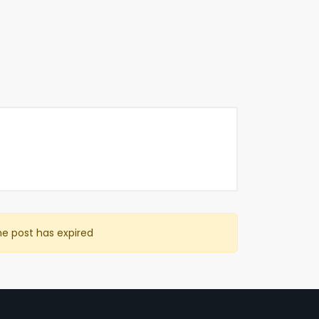
he post has expired