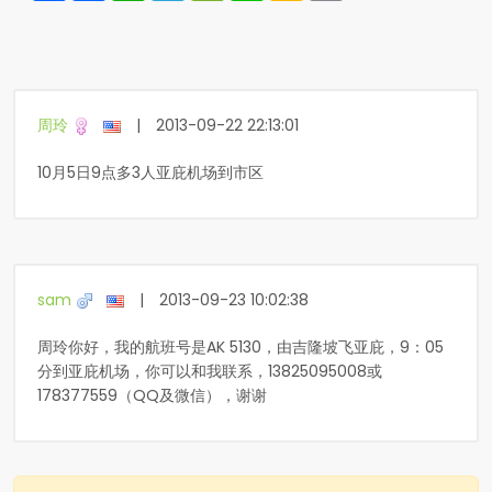
周玲
|
2013-09-22 22:13:01
10月5日9点多3人亚庇机场到市区
sam
|
2013-09-23 10:02:38
周玲你好，我的航班号是AK 5130，由吉隆坡飞亚庇，9：05
分到亚庇机场，你可以和我联系，13825095008或
178377559（QQ及微信），谢谢